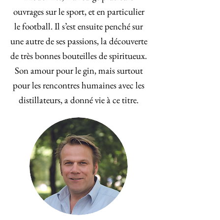
ouvrages sur le sport, et en particulier
le football. Il s’est ensuite penché sur
une autre de ses passions, la découverte
de très bonnes bouteilles de spiritueux.
Son amour pour le gin, mais surtout
pour les rencontres humaines avec les
distillateurs, a donné vie à ce titre.