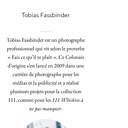
Tobias Fassbinder
Tobias Fassbinder est un photographe
professionnel qui vit selon le proverbe
« Fais ce qu’il te plaît ». Ce Colonais
d’origine s’est lancé en 2009 dans une
carrière de photographe pour les
médias et la publicité et a réalisé
plusieurs projets pour la collection
111, comme pour les
111 Whiskies à
ne pas manquer
.