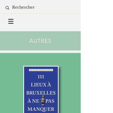
AUTRES