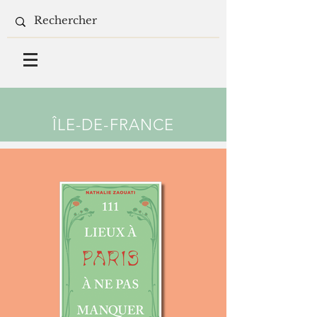
ÎLE-DE-FRANCE