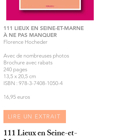
111 LIEUX EN SEINE-ET-MARNE
À NE PAS MANQUER
Florence Hocheder
Avec de nombreuses photos
Brochure avec rabats
240 pages
13,5 x 20,5 cm
ISBN : 978-3-7408-1050-4
16,95 euros
LIRE UN EXTRAIT
111 Lieux en Seine-et-