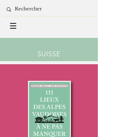
SUISSE