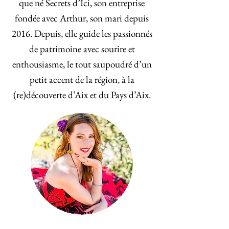
que né Secrets d’Ici, son entreprise
fondée avec Arthur, son mari depuis
2016. Depuis, elle guide les passionnés
de patrimoine avec sourire et
enthousiasme, le tout saupoudré d’un
petit accent de la région, à la
(re)découverte d’Aix et du Pays d’Aix.