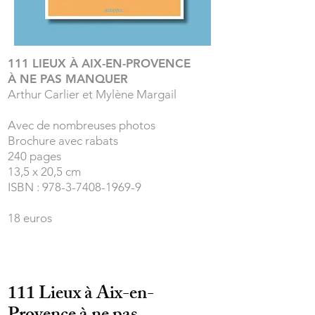
111 LIEUX À AIX-EN-PROVENCE
À NE PAS MANQUER
Arthur Carlier et
Mylène Margail
Avec de nombreuses photos
Brochure avec rabats
240 pages
13,5 x 20,5 cm
ISBN : 978-3-7408-1969-9
18 euros
111 Lieux à Aix-en-