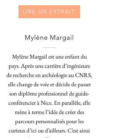
LIRE UN EXTRAIT
Mylène Margail
Mylène Margail est une enfant du
pays. Après une carrière d’ingénieure
de recherche en archéologie au CNRS,
elle change de voie et décide de passer
son diplôme professionnel de guide-
conférencier à Nice. En parallèle, elle
mène à terme l’idée de créer des
parcours personnalisés pour les
curieux d’ici ou d’ailleurs. C’est ainsi