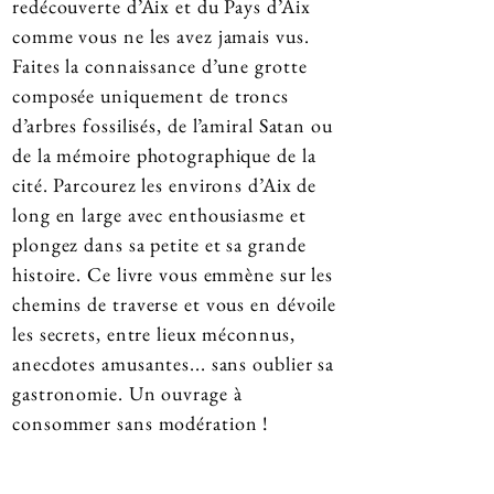
redécouverte d’Aix et du Pays d’Aix
comme vous ne les avez jamais vus.
Faites la connaissance d’une grotte
composée uniquement de troncs
d’arbres fossilisés, de l’amiral Satan ou
de la mémoire photographique de la
cité. Parcourez les environs d’Aix de
long en large avec enthousiasme et
plongez dans sa petite et sa grande
histoire. Ce livre vous emmène sur les
chemins de traverse et vous en dévoile
les secrets, entre lieux méconnus,
anecdotes amusantes... sans oublier sa
gastronomie. Un ouvrage à
consommer sans modération !