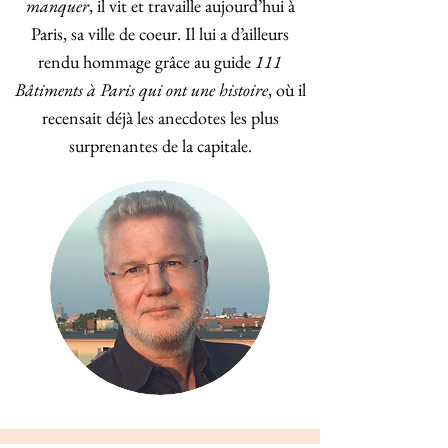
manquer
, il vit et travaille aujourd’hui à
Paris, sa ville de coeur. Il lui a d’ailleurs
rendu hommage grâce au guide
111
Bâtiments à Paris qui ont une histoire
, où il
recensait déjà les anecdotes les plus
surprenantes de la capitale.