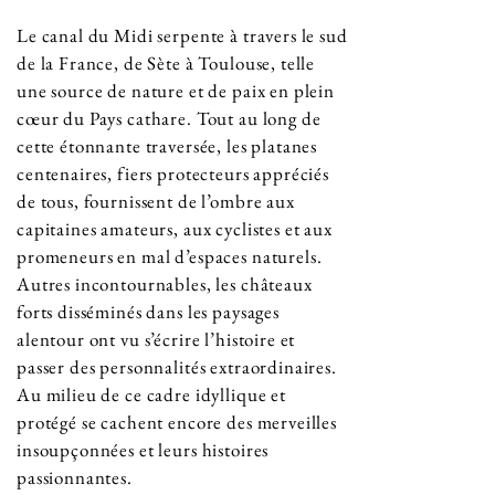
Le canal du Midi serpente à travers le sud
de la France, de Sète à Toulouse, telle
une source de nature et de paix en plein
cœur du Pays cathare. Tout au long de
cette étonnante traversée, les platanes
centenaires, fiers protecteurs appréciés
de tous, fournissent de l’ombre aux
capitaines amateurs, aux cyclistes et aux
promeneurs en mal d’espaces naturels.
Autres incontournables, les châteaux
forts disséminés dans les paysages
alentour ont vu s’écrire l’histoire et
passer des personnalités extraordinaires.
Au milieu de ce cadre idyllique et
protégé se cachent encore des merveilles
insoupçonnées et leurs histoires
passionnantes.