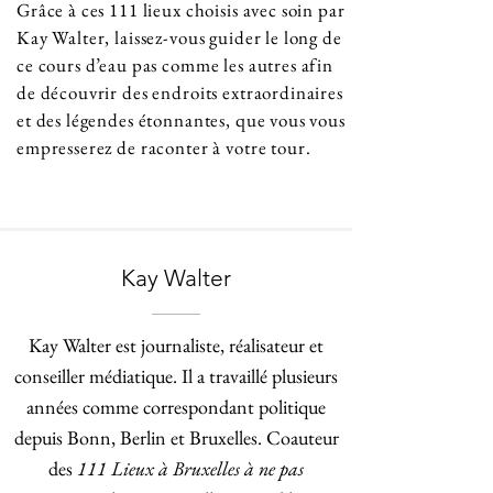
Grâce à ces 111 lieux choisis avec soin par
Kay Walter, laissez-vous guider le long de
ce cours d’eau pas comme les autres afin
de découvrir des endroits extraordinaires
et des légendes étonnantes, que vous vous
empresserez de raconter à votre tour.
Kay Walter
Kay Walter est journaliste, réalisateur et
conseiller médiatique. Il a travaillé plusieurs
années comme correspondant politique
depuis Bonn, Berlin et Bruxelles. Coauteur
des
111 Lieux à Bruxelles à ne pas